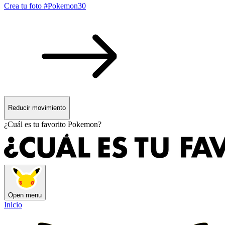
Crea tu foto #Pokemon30
Reducir movimiento
¿Cuál es tu favorito Pokemon?
Open menu
Inicio