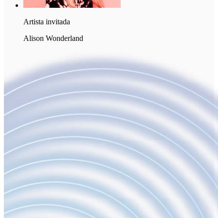
Artista invitada
Alison Wonderland