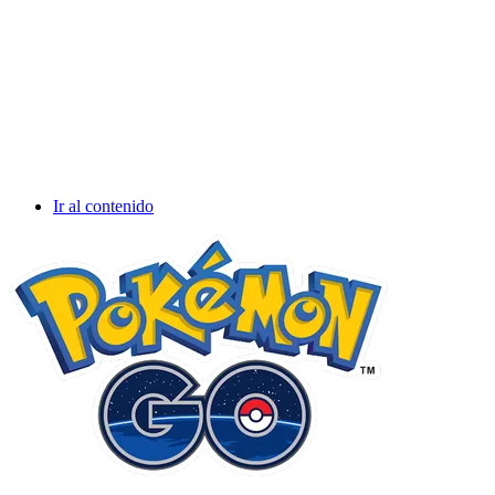
Ir al contenido