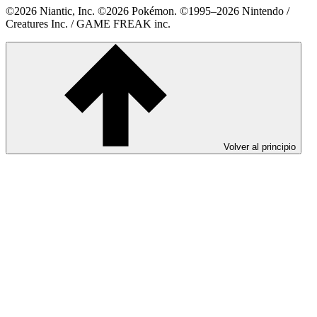
©2026 Niantic, Inc. ©2026 Pokémon. ©1995–2026 Nintendo /
Creatures Inc. / GAME FREAK inc.
Volver al principio