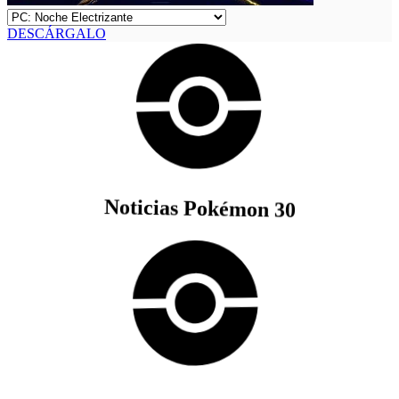
DESCÁRGALO
Noticias Pokémon 30