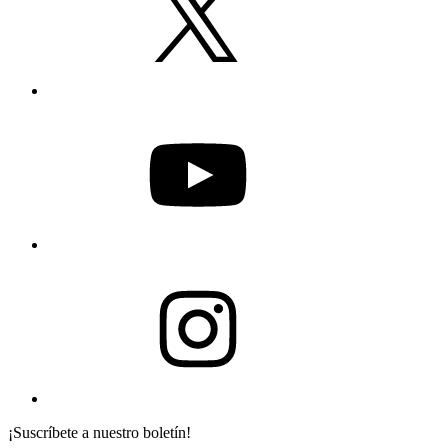
¡Suscríbete a nuestro boletín!