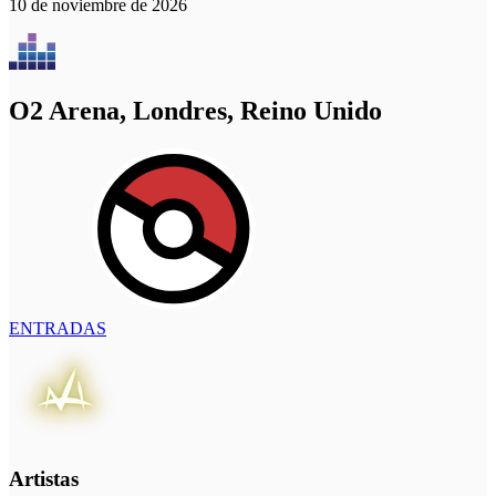
10 de noviembre de 2026
O2 Arena, Londres, Reino Unido
ENTRADAS
Artistas