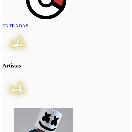
ENTRADAS
Artistas