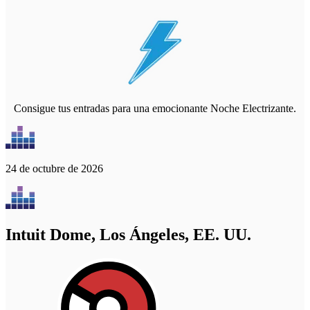
Consigue tus entradas para una emocionante Noche Electrizante.
24 de octubre de 2026
Intuit Dome, Los Ángeles, EE. UU.