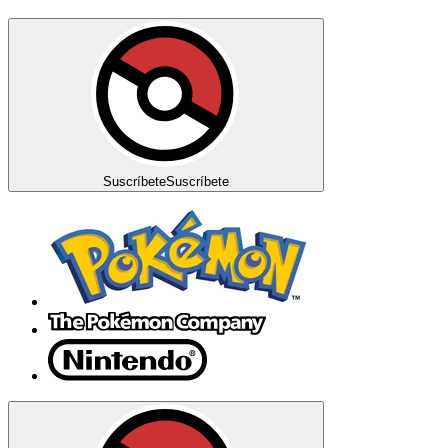
Suscríbete
Suscríbete