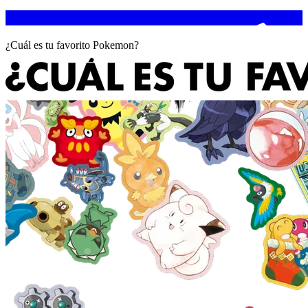
¿Cuál es tu favorito Pokemon?