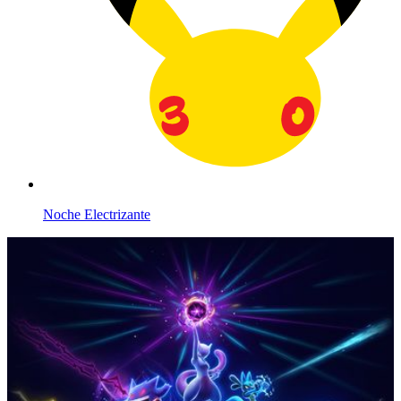
Noche Electrizante