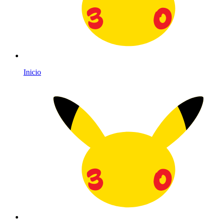
Inicio