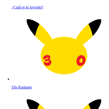
¿Cuál es tu favorito?
Día Radiante