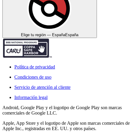
Elige tu región — España
España
Política de privacidad
Condiciones de uso
Servicio de atención al cliente
Información legal
Android, Google Play y el logotipo de Google Play son marcas
comerciales de Google LLC.
Apple, App Store y el logotipo de Apple son marcas comerciales de
Apple Inc., registradas en EE. UU. y otros países.