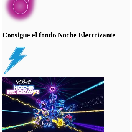
Consigue el fondo Noche Electrizante