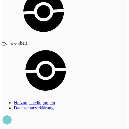
Event vorbei!
Nutzungsbedingungen
Datenschutzerklärung