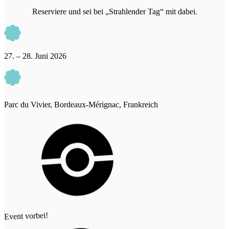
Reserviere und sei bei „Strahlender Tag“ mit dabei.
27. – 28. Juni 2026
Parc du Vivier, Bordeaux-Mérignac, Frankreich
Event vorbei!