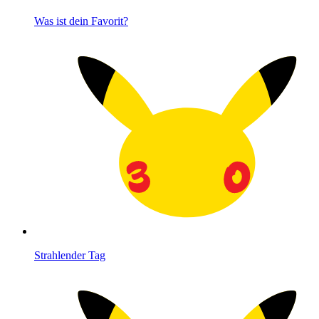
Was ist dein Favorit?
Strahlender Tag