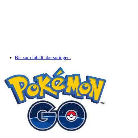
Bis zum Inhalt überspringen.