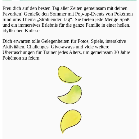
Freu dich auf den besten Tag aller Zeiten gemeinsam mit deinen
Favoriten! Genieße den Sommer mit Pop-up-Events von Pokémon
rund ums Thema „Strahlender Tag“. Sie bieten jede Menge Spaß
und ein immersives Erlebnis für die ganze Familie in einer hellen,
idyllischen Kulisse.
Dich erwarten tolle Gelegenheiten für Fotos, Spiele, interaktive
Aktivitäten, Challenges, Give-aways und viele weitere
Überraschungen für Trainer jedes Alters, um gemeinsam 30 Jahre
Pokémon zu feiern.