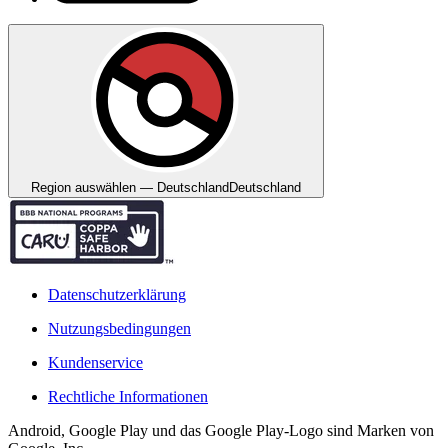
Region auswählen — Deutschland
Deutschland
Datenschutzerklärung
Nutzungsbedingungen
Kundenservice
Rechtliche Informationen
Android, Google Play und das Google Play-Logo sind Marken von