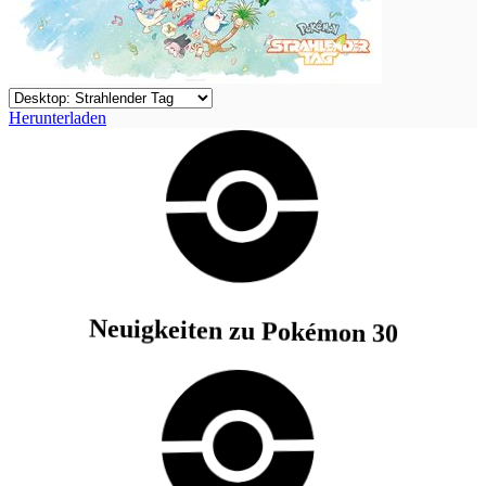
Herunterladen
Neuigkeiten zu Pokémon 30