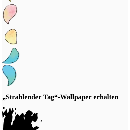
„Strahlender Tag“-Wallpaper erhalten