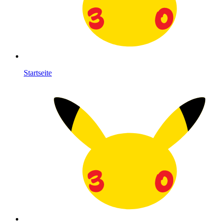
Startseite