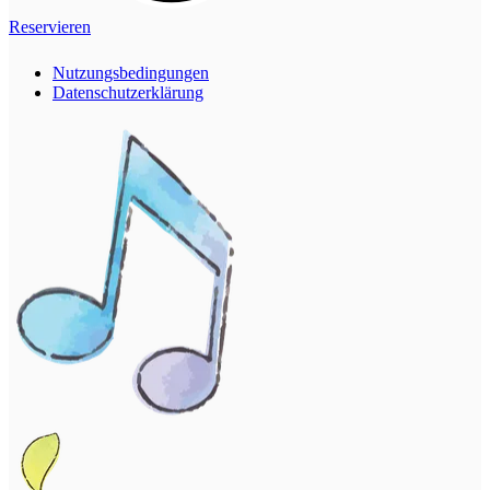
Reservieren
Nutzungsbedingungen
Datenschutzerklärung