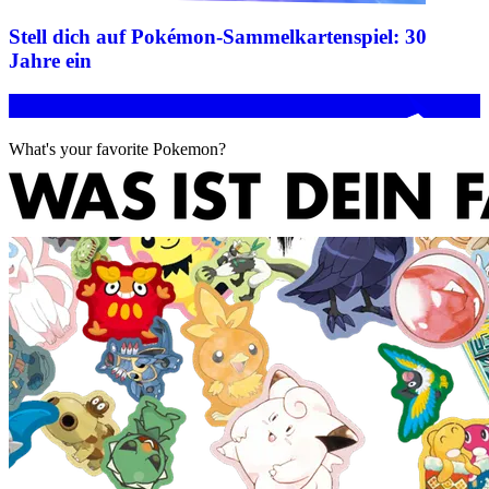
Stell dich auf Pokémon-Sammelkartenspiel: 30
Jahre ein
What's your favorite Pokemon?