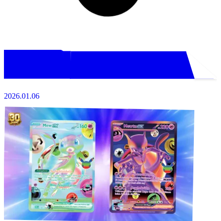
2026.01.06