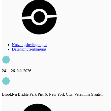
Nutzungsbedingungen
Datenschutzerklärung
24. – 26. Juli 2026
Brooklyn Bridge Park Pier 6, New York City, Vereinigte Staaten