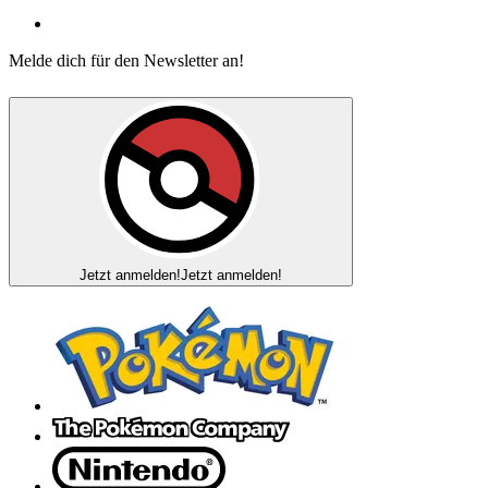
Melde dich für den Newsletter an!
Jetzt anmelden!
Jetzt anmelden!