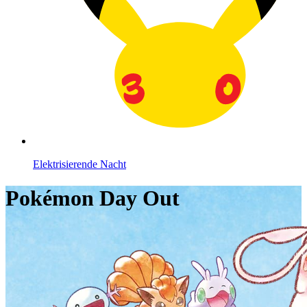
Elektrisierende Nacht
Pokémon Day Out