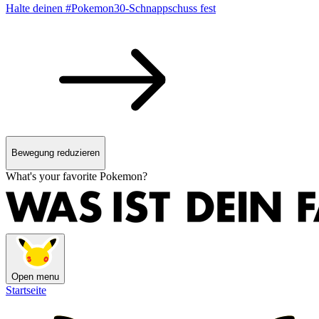
Halte deinen #Pokemon30-Schnappschuss fest
Bewegung reduzieren
What's your favorite Pokemon?
Open menu
Startseite