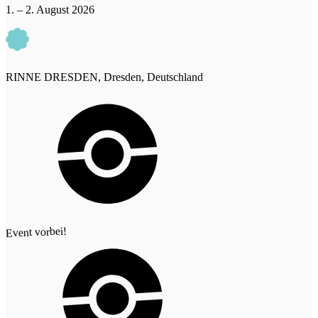
1. – 2. August 2026
RINNE DRESDEN, Dresden, Deutschland
Event vorbei!