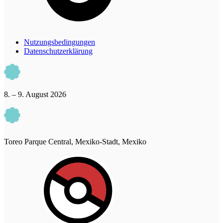
Nutzungsbedingungen
Datenschutzerklärung
8. – 9. August 2026
Toreo Parque Central, Mexiko-Stadt, Mexiko