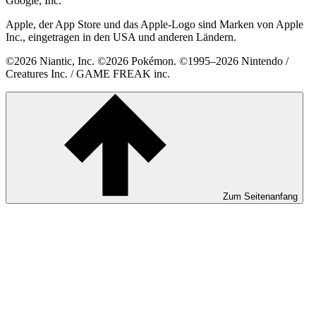
Google, Inc.
Apple, der App Store und das Apple-Logo sind Marken von Apple
Inc., eingetragen in den USA und anderen Ländern.
©2026 Niantic, Inc. ©2026 Pokémon. ©1995–2026 Nintendo /
Creatures Inc. / GAME FREAK inc.
Zum Seitenanfang