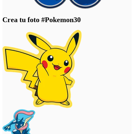
Crea tu foto
#Pokemon30