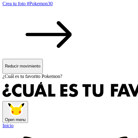
Crea tu foto #Pokemon30
Reducir movimiento
¿Cuál es tu favorito Pokemon?
Open menu
Inicio