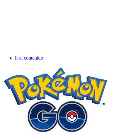
Ir al contenido