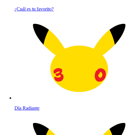
¿Cuál es tu favorito?
Día Radiante