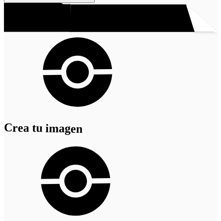
Crea tu imagen