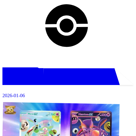
2026-01-06