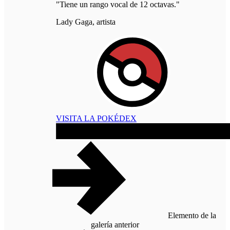
"Tiene un rango vocal de 12 octavas."
Lady Gaga, artista
VISITA LA POKÉDEX
Elemento de la
galería anterior