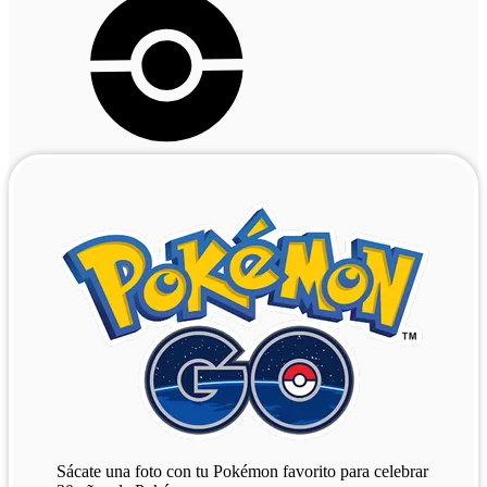
Sácate una foto con tu Pokémon favorito para celebrar