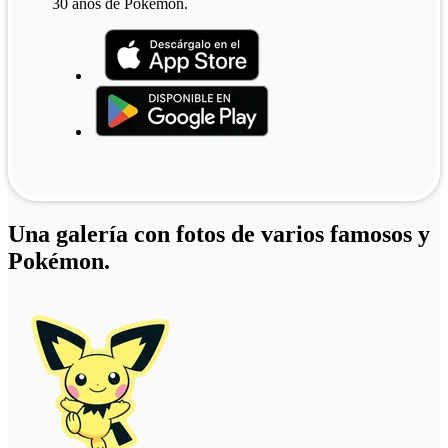
30 años de Pokémon.
Una galería con fotos de varios famosos y
Pokémon.