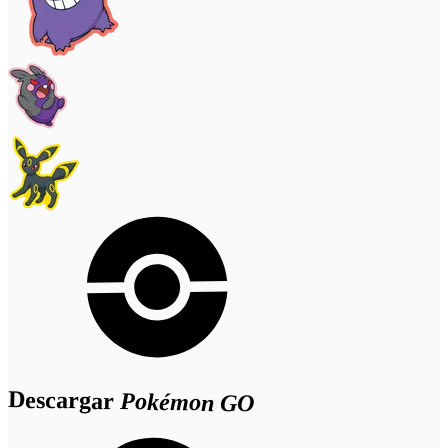
Descargar
Pokémon GO