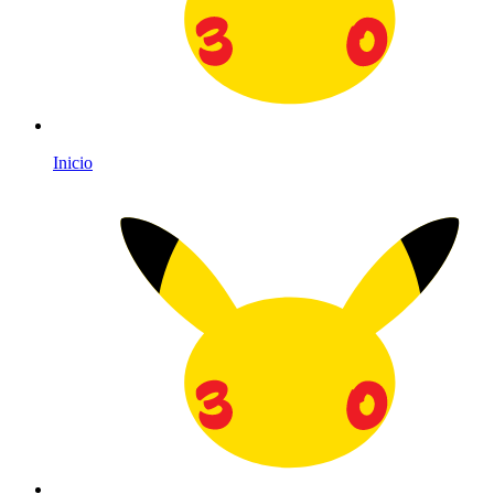
Inicio