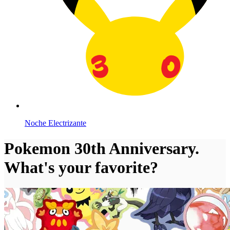
Noche Electrizante
Pokemon 30th Anniversary.
What's your favorite?